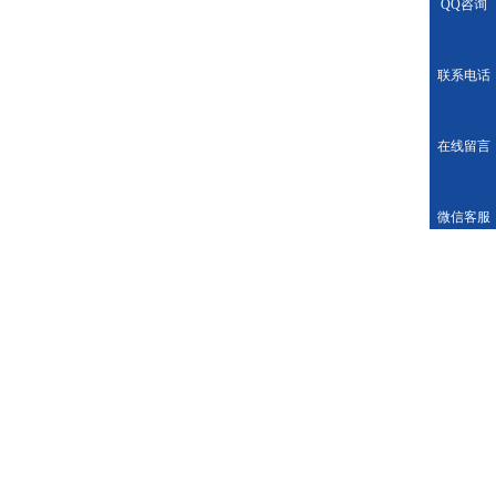
QQ咨询
联系电话
在线留言
微信客服