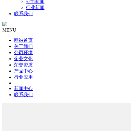
公司新闻
行业新闻
联系我们
MENU
网站首页
关于我们
公司环境
企业文化
荣誉资质
产品中心
行业应用
新闻中心
联系我们