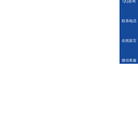
QQ咨询
联系电话
在线留言
微信客服