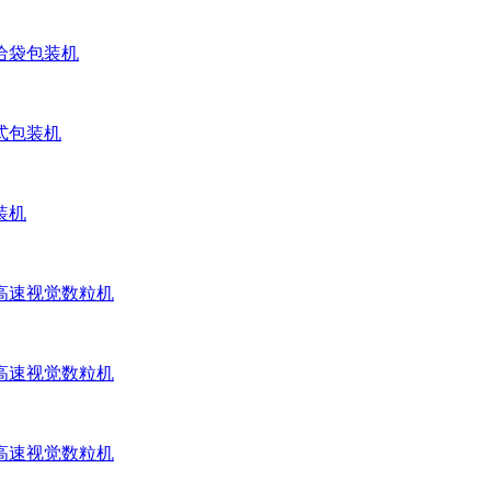
给袋包装机
式包装机
装机
高速视觉数粒机
高速视觉数粒机
高速视觉数粒机