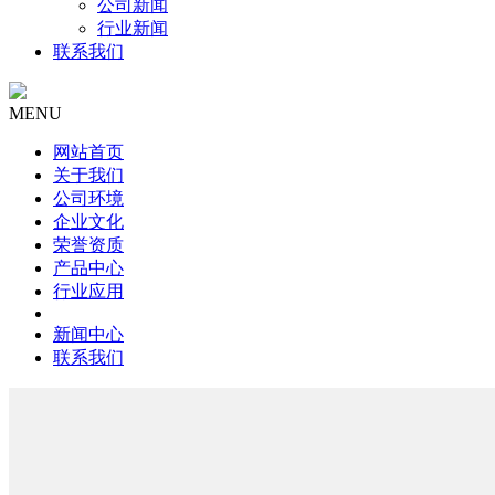
公司新闻
行业新闻
联系我们
MENU
网站首页
关于我们
公司环境
企业文化
荣誉资质
产品中心
行业应用
新闻中心
联系我们