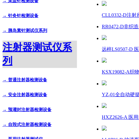
→ 采血针检测设备
CLL0332-D注
→ 针灸针检测设备
RR0472-D非织造
→ 胰岛素针测试仪系列
注射器测试仪系
远梓LS0507-D
列
KSX19082-
→ 普通注射器检测设备
YZ-01全自动
→ 安全注射器检测设备
→ 预灌封注射器检测设备
HXZ2626-A
→ 自毁式注射器检测设备