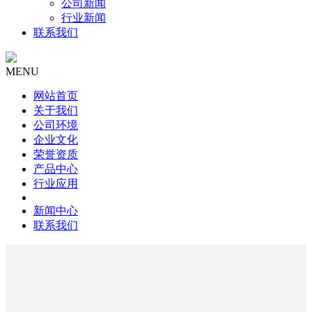
公司新闻
行业新闻
联系我们
MENU
网站首页
关于我们
公司环境
企业文化
荣誉资质
产品中心
行业应用
新闻中心
联系我们