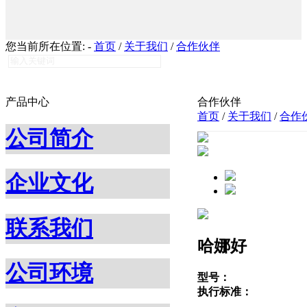
您当前所在位置:
-
首页
/
关于我们
/
合作伙伴
产品中心
合作伙伴
首页
/
关于我们
/
合作
公司简介
企业文化
联系我们
哈娜好
公司环境
型号：
执行标准：