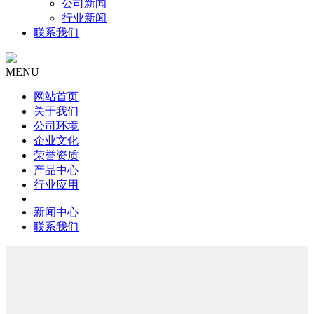
公司新闻
行业新闻
联系我们
MENU
网站首页
关于我们
公司环境
企业文化
荣誉资质
产品中心
行业应用
新闻中心
联系我们