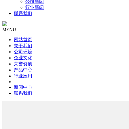
公司新闻
行业新闻
联系我们
MENU
网站首页
关于我们
公司环境
企业文化
荣誉资质
产品中心
行业应用
新闻中心
联系我们