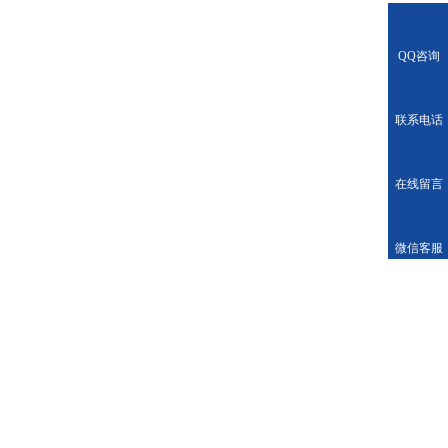
QQ咨询
联系电话
在线留言
微信客服