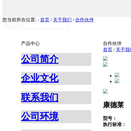
您当前所在位置:
-
首页
/
关于我们
/
合作伙伴
产品中心
合作伙伴
首页
/
关于我
公司简介
企业文化
联系我们
康德莱
公司环境
型号：
执行标准：