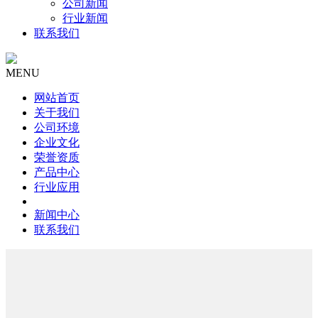
公司新闻
行业新闻
联系我们
MENU
网站首页
关于我们
公司环境
企业文化
荣誉资质
产品中心
行业应用
新闻中心
联系我们